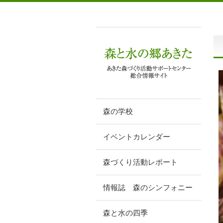
森の学校
イベントカレンダー
森づくり活動レポート
情報誌 森のシンフォニー
森と水の四季