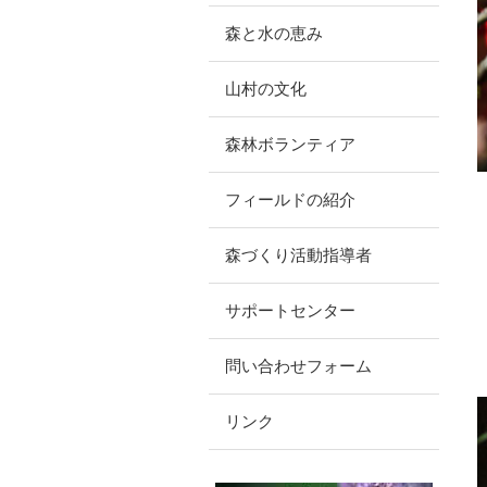
森と水の恵み
山村の文化
森林ボランティア
フィールドの紹介
森づくり活動指導者
サポートセンター
問い合わせフォーム
リンク