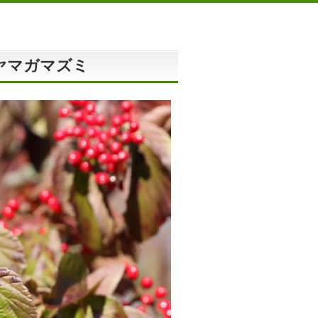
ヤマガマズミ