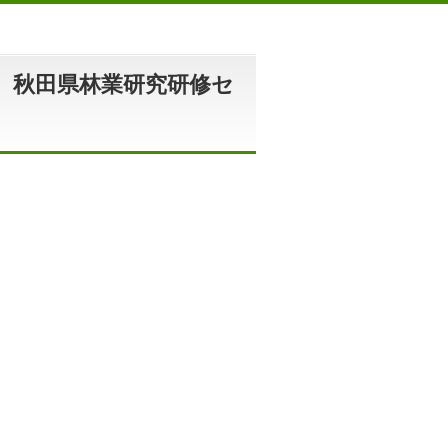
 秋田県林業研究研修セ