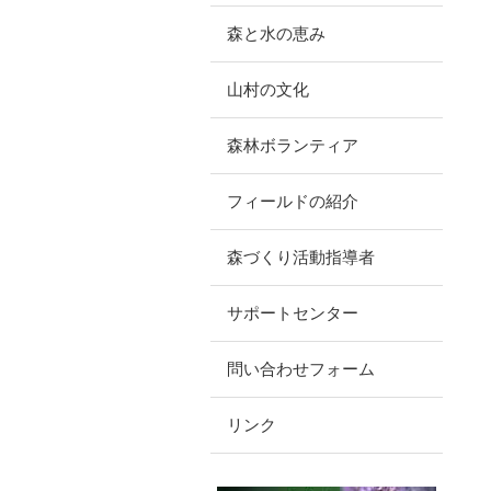
森と水の恵み
山村の文化
森林ボランティア
フィールドの紹介
森づくり活動指導者
サポートセンター
問い合わせフォーム
リンク