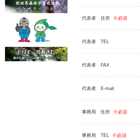
代表者 住所
※必須
代表者 TEL
代表者 FAX
代表者 E-mail
事務局 住所
※必須
事務局 TEL
※必須