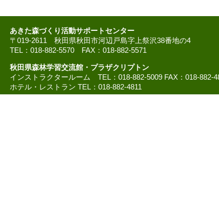
あきた森づくり活動サポートセンター
〒019-2611 秋田県秋田市河辺戸島字上祭沢38番地の4
TEL：018-882-5570 FAX：018-882-5571
秋田県森林学習交流館・プラザクリプトン
インストラクタールーム TEL：018-882-5009 FAX：018-882-4
ホテル・レストラン TEL：018-882-4811