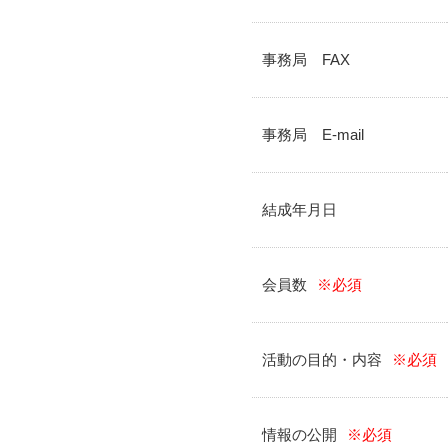
事務局 FAX
事務局 E-mail
結成年月日
会員数
※必須
活動の目的・内容
※必須
情報の公開
※必須