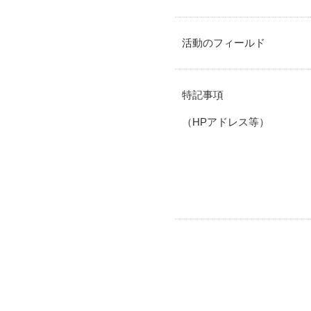
活動のフィールド
特記事項
（HPアドレス等）