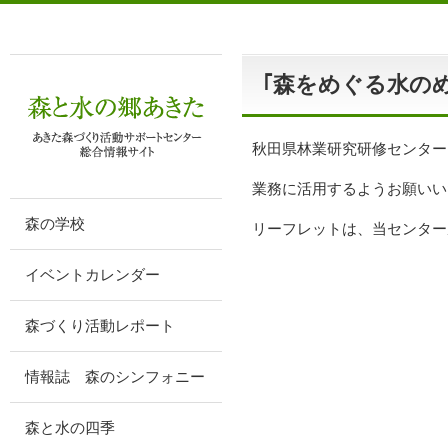
｢森をめぐる水の
秋田県林業研究研修センター
業務に活用するようお願いい
森の学校
リーフレットは、当センター
イベントカレンダー
森づくり活動レポート
情報誌 森のシンフォニー
森と水の四季