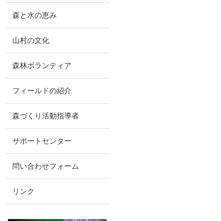
森と水の恵み
山村の文化
森林ボランティア
フィールドの紹介
森づくり活動指導者
サポートセンター
問い合わせフォーム
リンク