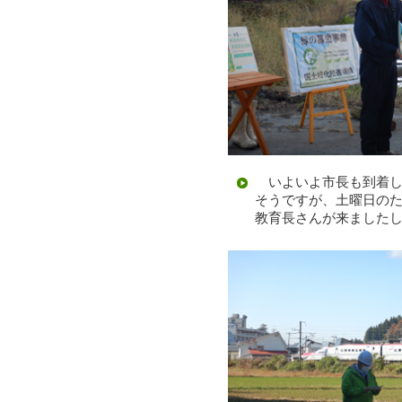
いよいよ市長も到着し
そうですが、土曜日の
教育長さんが来ました