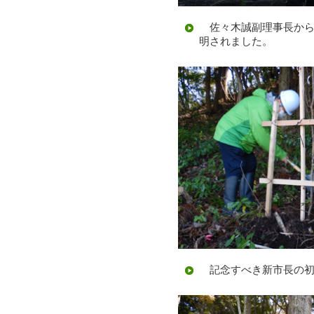
佐々木誠副理事長から
明されました。
記念すべき新市長の初