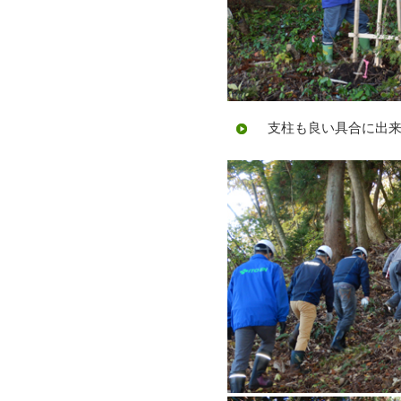
支柱も良い具合に出来