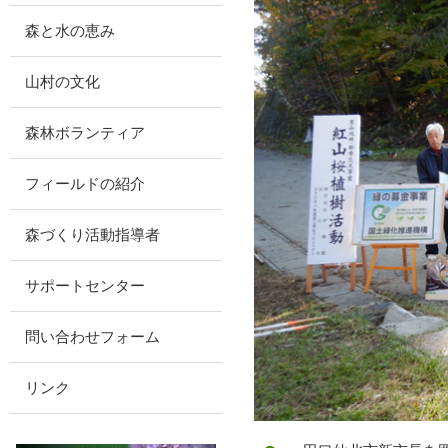
森と水の恵み
山村の文化
森林ボランティア
フィールドの紹介
森づくり活動指導者
サポートセンター
問い合わせフォーム
リンク