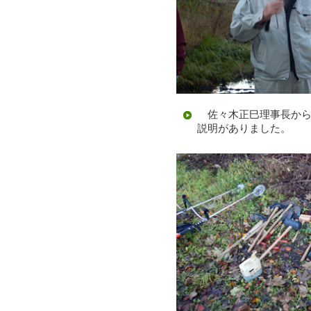
佐々木正巳理事長から
説明がありました。