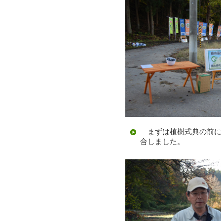
まずは植樹式典の前に
合しました。