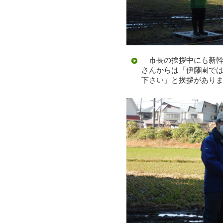
市長の挨拶中にも新幹
さんからは「伊藤園で
下さい」と挨拶があり