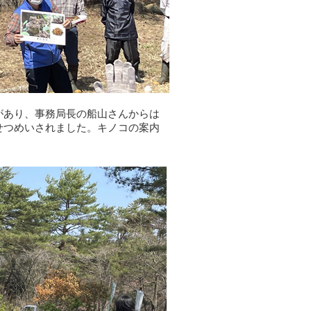
があり、事務局長の船山さんからは
せつめいされました。キノコの案内