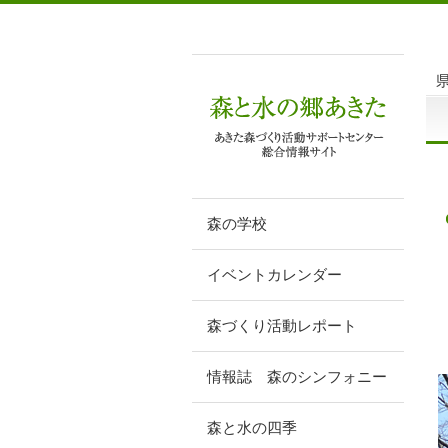
森の学校
イベントカレンダー
森づくり活動レポート
情報誌 森のシンフォニー
森と水の四季