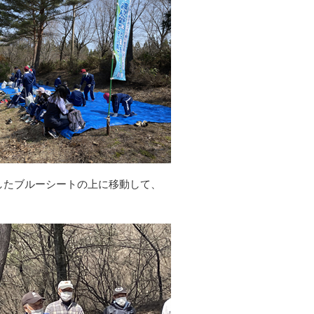
したブルーシートの上に移動して、