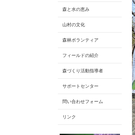
森と水の恵み
山村の文化
森林ボランティア
フィールドの紹介
森づくり活動指導者
サポートセンター
問い合わせフォーム
リンク