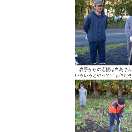
岩手からの応援は白鳥さん
いろいろとやっている仲だ