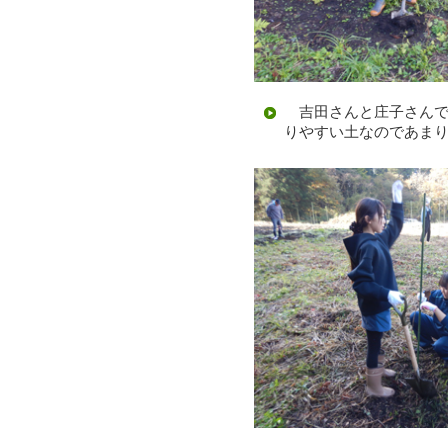
吉田さんと庄子さんで
りやすい土なのであま