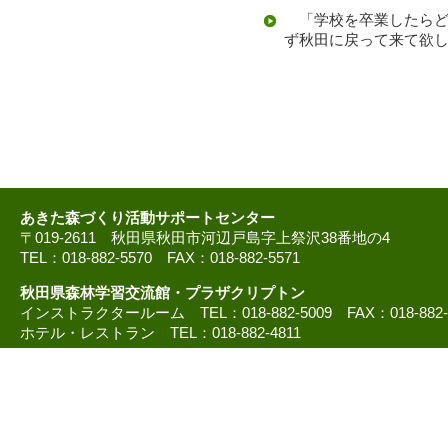
「学校を卒業したらど
ず秋田に戻って来て欲
あきた森づくり活動サポートセンター
〒019-2611 秋田県秋田市河辺戸島字上祭沢38番地の4
TEL：018-882-5570 FAX：018-882-5571
秋田県森林学習交流館・プラザクリプトン
インストラクタールーム TEL：018-882-5009 FAX：018-882
ホテル・レストラン TEL：018-882-4811