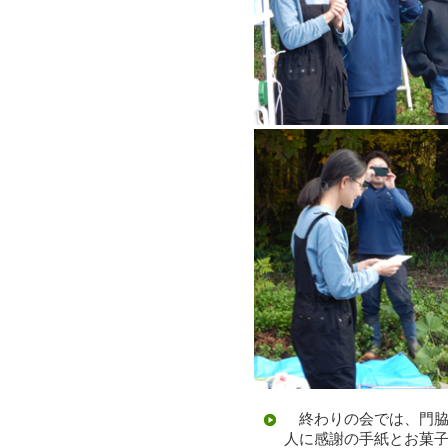
終わりの会では、門脇
人に感謝の手紙とお菓