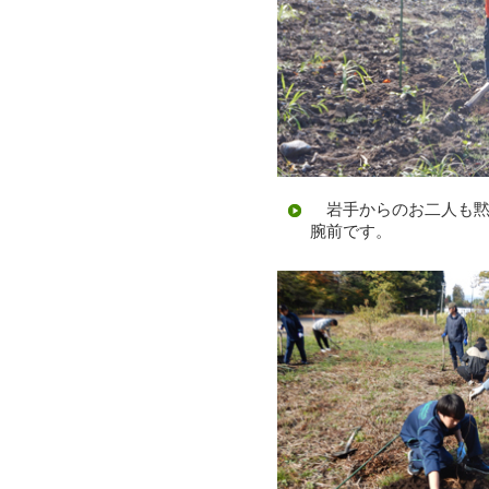
岩手からのお二人も黙
腕前です。