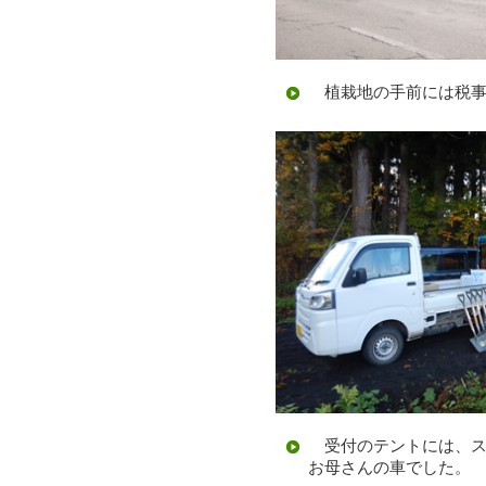
植栽地の手前には税事
受付のテントには、ス
お母さんの車でした。