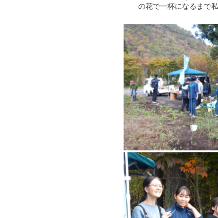
の花で一杯になるまで