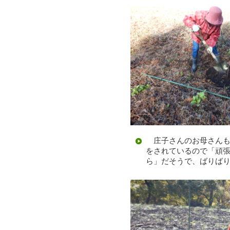
庄子さんのお母さんも
をされているので「頑
ら」だそうで、ばりば