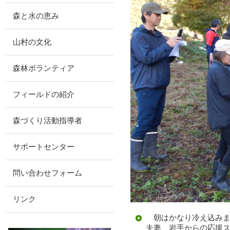
森と水の恵み
山村の文化
森林ボランティア
フィールドの紹介
森づくり活動指導者
サポートセンター
問い合わせフォーム
リンク
朝はかなり冷え込みま
夫妻、岩手からの応援