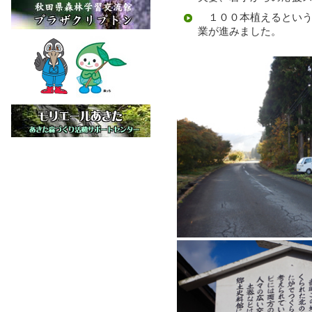
１００本植えるという
業が進みました。