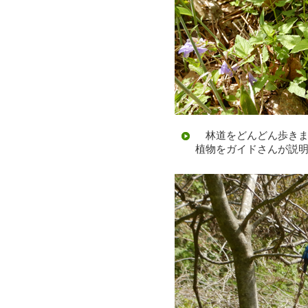
林道をどんどん歩きま
植物をガイドさんが説