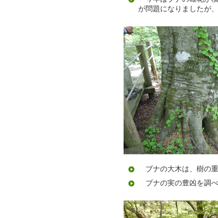
が問題になりましたが
ブナの大木は、樹の重
ブナの実の豊凶を調べ