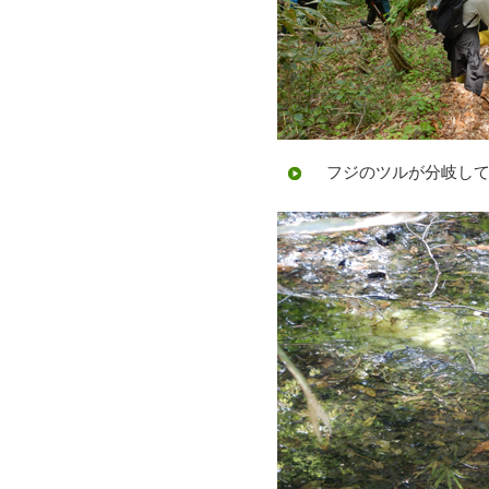
フジのツルが分岐して