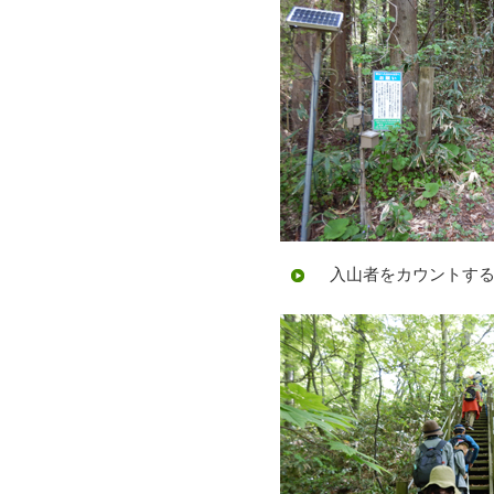
入山者をカウントする