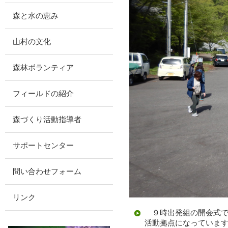
森と水の恵み
山村の文化
森林ボランティア
フィールドの紹介
森づくり活動指導者
サポートセンター
問い合わせフォーム
リンク
９時出発組の開会式で
活動拠点になっていま