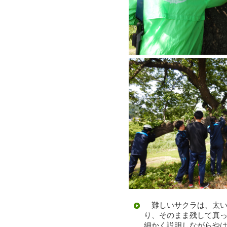
難しいサクラは、太い
り、そのまま残して真
細かく説明しながらや