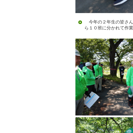
今年の２年生の皆さん
ら１０班に分かれて作