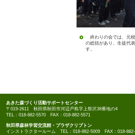
終わりの会では、元校
の総括があり、生徒代
す。
あきた森づくり活動サポートセンター
〒019-2611 秋田県秋田市河辺戸島字上祭沢38番地の4
TEL：018-882-5570 FAX：018-882-5571
秋田県森林学習交流館・プラザクリプトン
インストラクタールーム TEL：018-882-5009 FAX：018-882