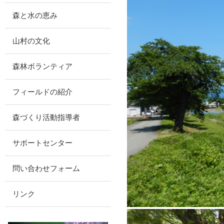
森と水の恵み
山村の文化
森林ボランティア
フィールドの紹介
森づくり活動指導者
サポートセンター
問い合わせフォーム
リンク