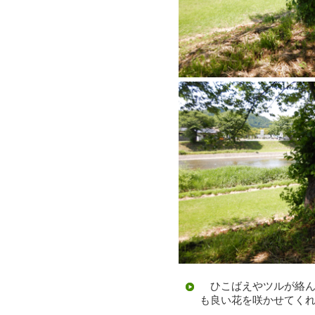
ひこばえやツルが絡ん
も良い花を咲かせてく