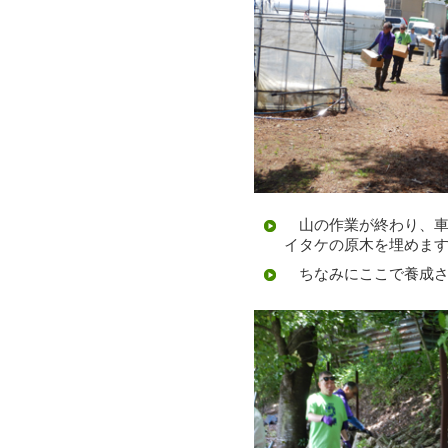
山の作業が終わり、車
イタケの原木を埋めま
ちなみにここで養成さ