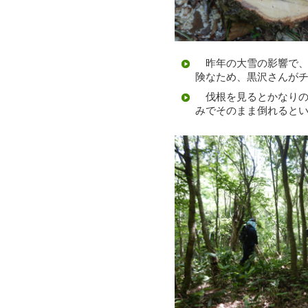
昨年の大雪の影響で、
険なため、黒沢さんが
伐根を見るとかなりの
みでそのまま倒れると