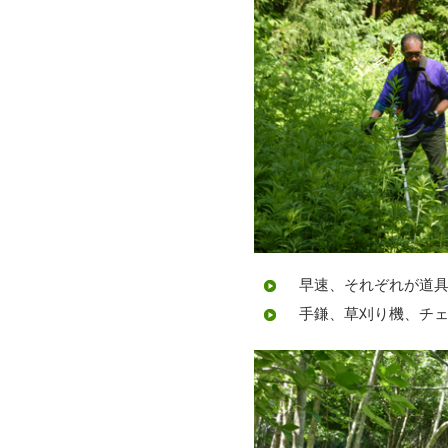
早速、それぞれが道具
手鎌、草刈り機、チェ