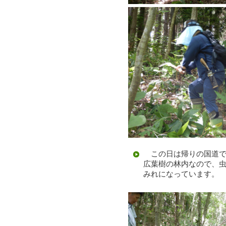
この日は帰りの国道で
広葉樹の林内なので、
みれになっています。