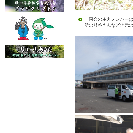
同会の主力メンバーは
所の熊谷さんなど地元