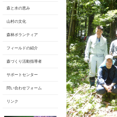
森と水の恵み
山村の文化
森林ボランティア
フィールドの紹介
森づくり活動指導者
サポートセンター
問い合わせフォーム
リンク