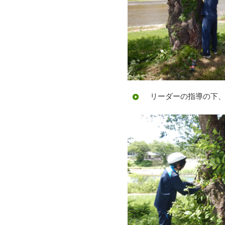
リーダーの指導の下、