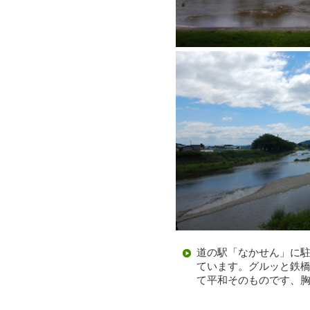
道の駅「なかせん」に
ています。グルッと鉄
て平和そのものです、