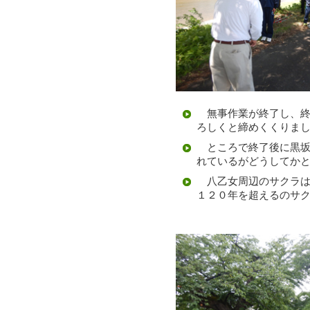
無事作業が終了し、終
ろしくと締めくくりま
ところで終了後に黒坂
れているがどうしてか
八乙女周辺のサクラは
１２０年を超えるのサ