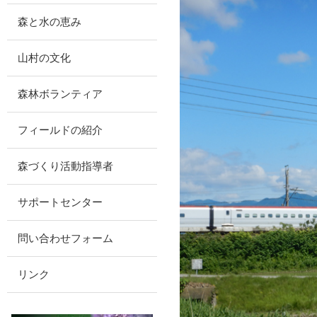
森と水の恵み
山村の文化
森林ボランティア
フィールドの紹介
森づくり活動指導者
サポートセンター
問い合わせフォーム
リンク