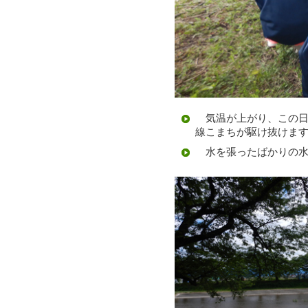
気温が上がり、この日
線こまちが駆け抜けま
水を張ったばかりの水