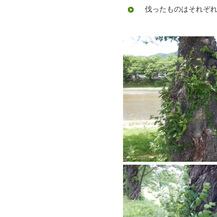
伐ったものはそれぞれ