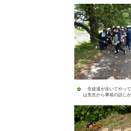
生徒達が歩いてやって
は先生から事前の話し