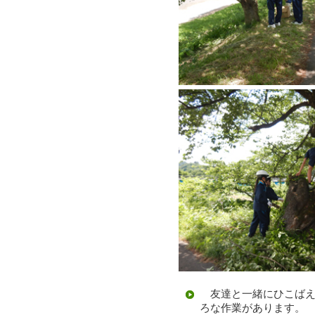
友達と一緒にひこばえ
ろな作業があります。