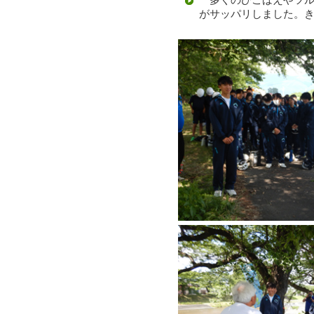
多くのひこばえやツル
がサッパリしました。