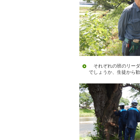
それぞれの班のリーダ
でしょうか、生徒から