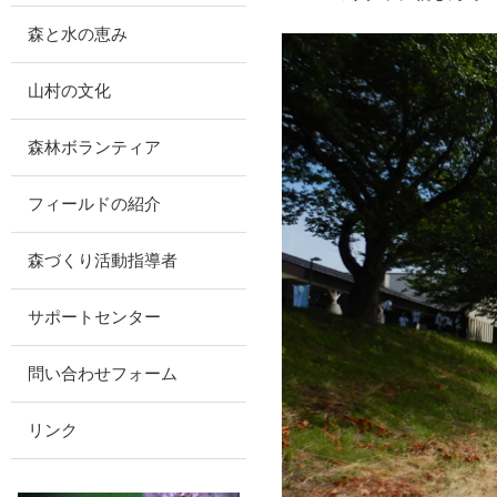
森と水の恵み
山村の文化
森林ボランティア
フィールドの紹介
森づくり活動指導者
サポートセンター
問い合わせフォーム
リンク