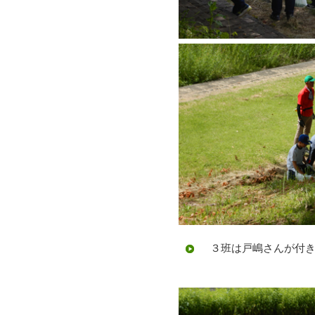
３班は戸嶋さんが付き