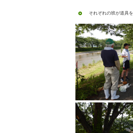
それぞれの班が道具を