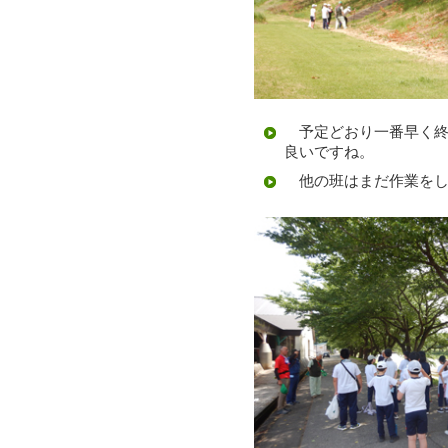
予定どおり一番早く終
良いですね。
他の班はまだ作業をし