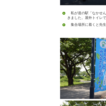
私が道の駅「なかせん
きました。屋外トイレ
集合場所に着くと先生