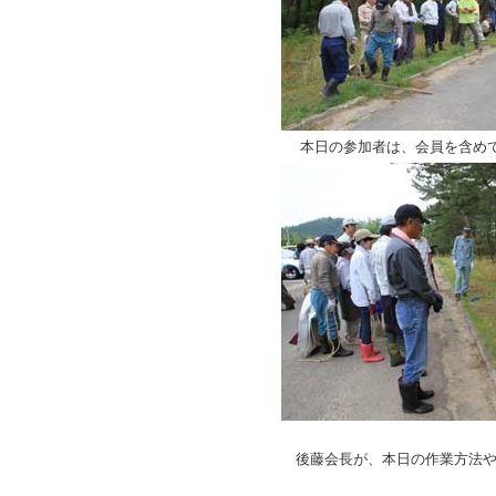
本日の参加者は、会員を含めて
後藤会長が、本日の作業方法や