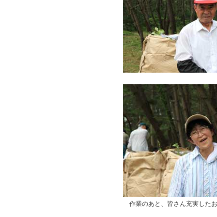
作業のあと、皆さん充実したお