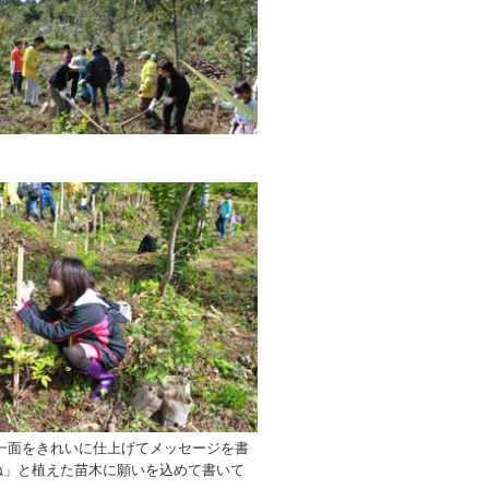
一面をきれいに仕上げてメッセージを書
ね」と植えた苗木に願いを込めて書いて