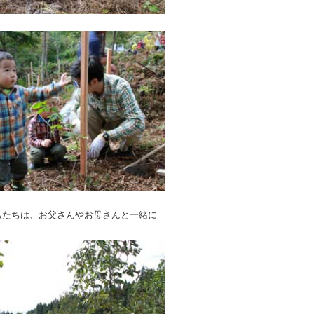
たちは、お父さんやお母さんと一緒に