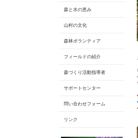
森と水の恵み
山村の文化
森林ボランティア
フィールドの紹介
森づくり活動指導者
サポートセンター
問い合わせフォーム
リンク