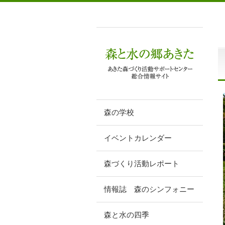
森の学校
イベントカレンダー
森づくり活動レポート
情報誌 森のシンフォニー
森と水の四季