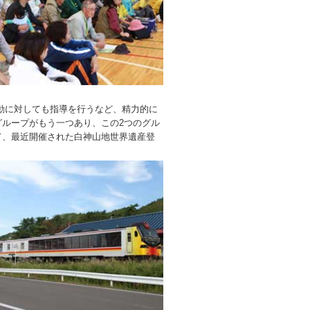
動に対しても指導を行うなど、精力的に
ループがもう一つあり、この2つのグル
て、最近開催された白神山地世界遺産登