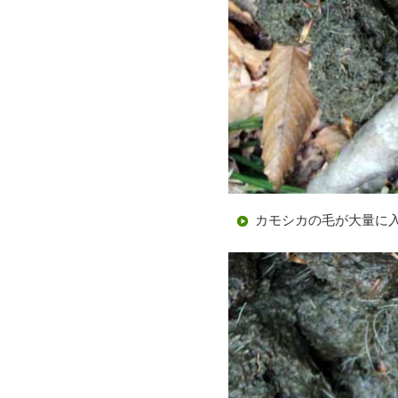
カモシカの毛が大量に入