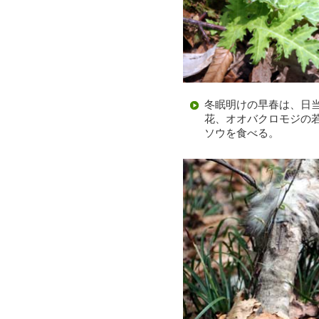
冬眠明けの早春は、日
花、オオバクロモジの
ソウを食べる。