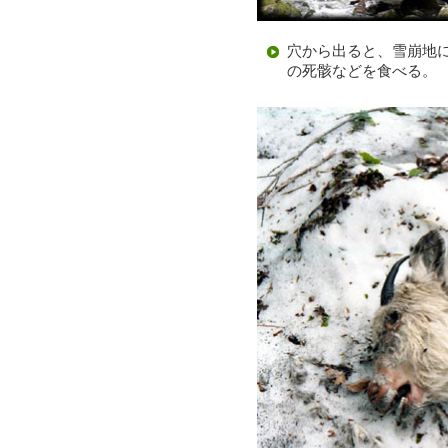
穴から出ると、雪崩地
の死骸などを食べる。