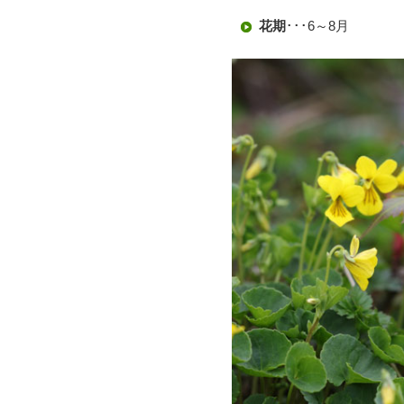
花期
･･･6～8月