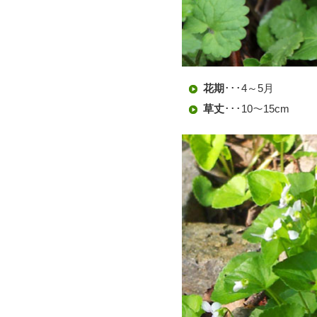
花期
･･･4～5月
草丈
･･･10～15cm