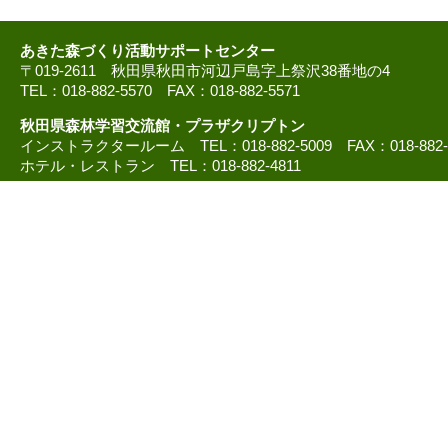
あきた森づくり活動サポートセンター
〒019-2611 秋田県秋田市河辺戸島字上祭沢38番地の4
TEL：018-882-5570 FAX：018-882-5571
秋田県森林学習交流館・プラザクリプトン
インストラクタールーム TEL：018-882-5009 FAX：018-882
ホテル・レストラン TEL：018-882-4811