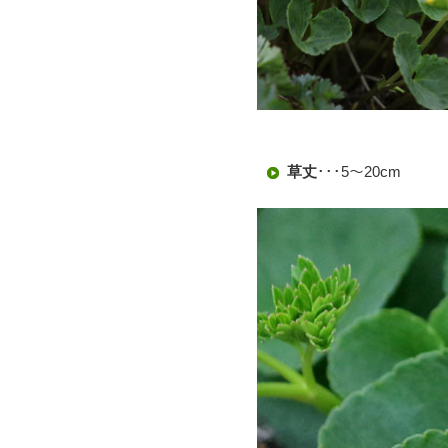
草丈
･･･5～20cm