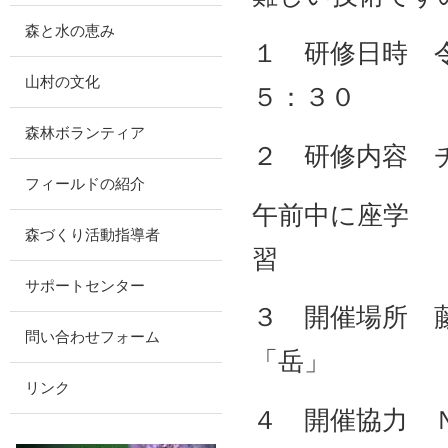
森と水の恵み
１ 研修日時 
山村の文化
５：３０
森林ボランティア
２ 研修内容 
フィールドの紹介
午前中に座学 
森づくり活動指導者
習
サポートセンター
３ 開催場所 
問い合わせフォーム
「岳」
リンク
４ 開催協力 