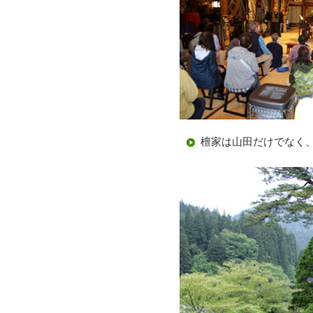
檀家は山田だけでなく