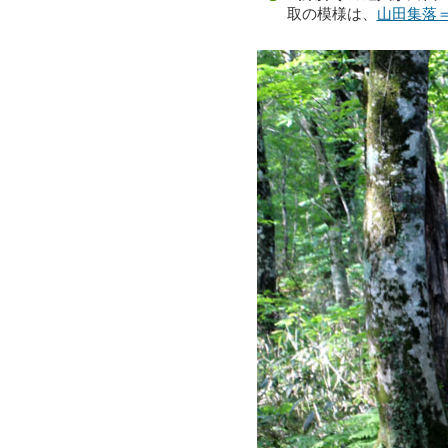
取の模様は、
山田集落