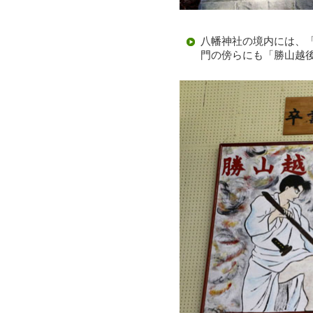
八幡神社の境内には、
門の傍らにも「勝山越